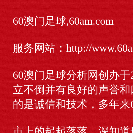
60澳门足球,60am.com
服务网站：http://www.
60澳门足球分析网创办于
立不倒并有良好的声誉和
的是诚信和技术，多年来
市上的起起落落，深知道