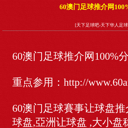
60澳门足球推介网10
[天下足球吧-天下华人足球
60澳门足球推介网100
重点参用：http://www.60a
60澳门足球賽事让球盘推
球盘,亞洲让球盘 ,大小盘