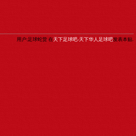
用户:足球蛇货
在
天下足球吧-天下华人足球吧
发表本贴.