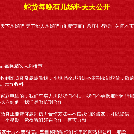
蛇货每晚有几场料天天公开
[天下足球吧-天下华人足球吧]
[刷新页面]
[杀庄排行榜]
[关闭本页
3.com 每晚精选来料推荐
力收到蛇货常常赢波赢钱，本球吧经过特殊不定期收到蛇货，敬
53.com 收料．
放家庭电话的，我们有实力所以我们不怕，我们不会像那些同行
也找不到他，我们是做长期合作，
能真正能帮你赢到钱！合作方法---不信我们的波友，可以提供
看一个星期！觉得我们好在合作！有实力就
波友千万不要相信那些自称能帮你们改单的网站和公司，那些