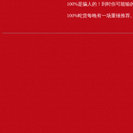
100%是骗人的！到时你可能输
100%蛇货每晚有一场重锤推荐