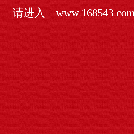
请进入 www.168543