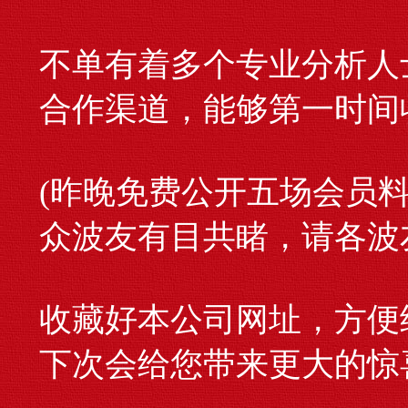
不单有着多个专业分析人
合作渠道，能够第一时间
(昨晚免费公开五场会员
众波友有目共睹，请各波
收藏好本公司网址，方便
下次会给您带来更大的惊