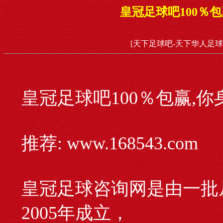
皇冠足球吧100％
[天下足球吧-天下华人足球
皇冠足球吧100％包赢,
推荐: www.168543.com
皇冠足球咨询网是由一批
2005年成立，