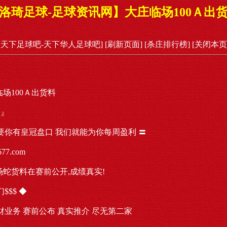
洛琦足球-足球资讯网】大庄临场100Ａ出
[天下足球吧-天下华人足球吧]
[刷新页面]
[杀庄排行榜]
[关闭本页
场100Ａ出货料
部』
要你有皇冠盘口 我们就能为你每周盈利 〓
7.com
场蛇货料在赛前公开,成绩真实!
$$$ ◆
财业务 赛前公布 真实推介 尽无第二家