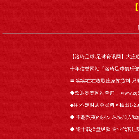
【
【洛琦足球-足球资讯网】大庄临
十年信誉网站『洛琦足球俱乐
〓 实实在在收取庄家蛇货料 只
◆欢迎浏览网站查询→ www.zq67
◆注:不定时从会员料区抽出1-2
◆ 不想熬夜的朋友 尽快加入我们
◆ 逾十载操盘经验 专业代客理