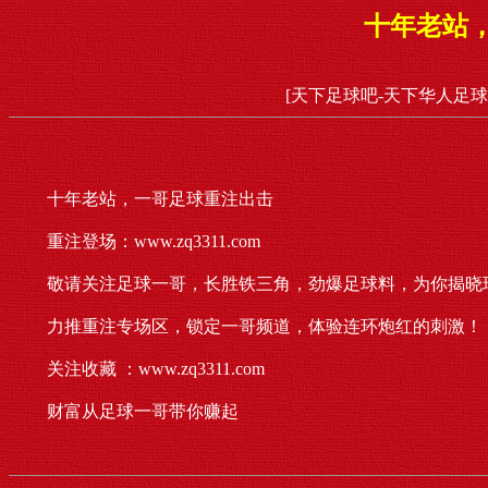
十年老站
[天下足球吧-天下华人足球
十年老站，一哥足球重注出击
重注登场：www.zq3311.com
敬请关注足球一哥，长胜铁三角，劲爆足球料，为你揭晓
力推重注专场区，锁定一哥频道，体验连环炮红的刺激！
关注收藏 ：www.zq3311.com
财富从足球一哥带你赚起