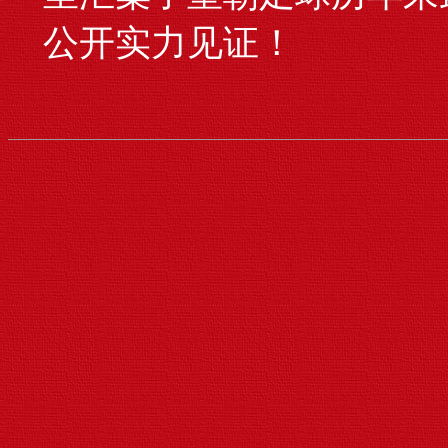
公开实力见证！