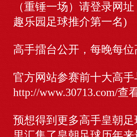
（重锤一场）请登录网址：http
趣乐园足球推介第一名)
高手擂台公开，每晚每位
官方网站参赛前十大高手
http://www.30713.com
预想得到更多高手皇朝足
里汇集了皇朝足球历年来