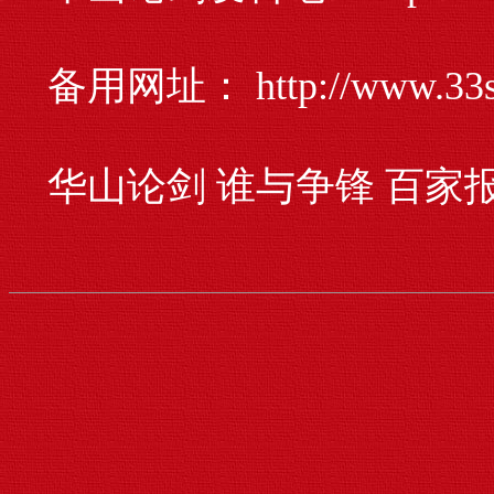
备用网址： http://www.33s
华山论剑 谁与争锋 百家