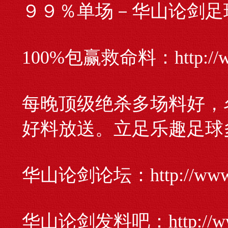
９９％单场－华山论剑足
100%包赢救命料：http://
每晚顶级绝杀多场料好，
好料放送。立足乐趣足球
华山论剑论坛：http://www.
华山论剑发料吧：http://www